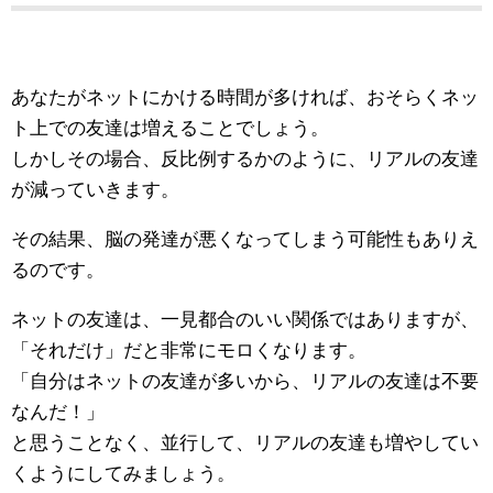
あなたがネットにかける時間が多ければ、おそらくネッ
ト上での友達は増えることでしょう。
しかしその場合、反比例するかのように、リアルの友達
が減っていきます。
その結果、脳の発達が悪くなってしまう可能性もありえ
るのです。
ネットの友達は、一見都合のいい関係ではありますが、
「それだけ」だと非常にモロくなります。
「自分はネットの友達が多いから、リアルの友達は不要
なんだ！」
と思うことなく、並行して、リアルの友達も増やしてい
くようにしてみましょう。