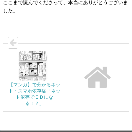
ここまで読んでくださって、本当にありがとうございま
した。
【マンガ】で分かるネッ
ト・スマホ依存症「ネッ
ト依存でＥＤにな
る！？」