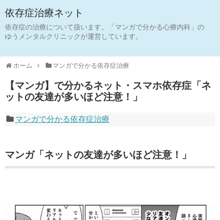
依存症治療ネット
依存症の治療について扱います。「マンガで分かる心療内科」の
ゆうメンタルクリニックが運営しています。
ホーム
マンガで分かる依存症治療
【マンガ】で分かるネット・スマホ依存症「ネ
ットの友達が多いほど注意！」
マンガで分かる依存症治療
マンガ「ネットの友達が多いほど注意！」