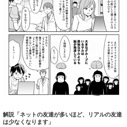
解説「ネットの友達が多いほど、リアルの友達
は少なくなります」