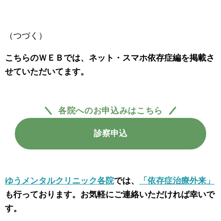
（つづく）
こちらのＷＥＢでは、ネット・スマホ依存症編を掲載さ
せていただいてます。
各院へのお申込みはこちら
診察申込
ゆうメンタルクリニック各院
では、
「依存症治療外来」
も行っております。お気軽にご連絡いただければ幸いで
す。