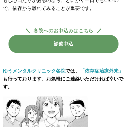
もし心当たりがあるのなら、とにかく一日でもいいの
で、依存から離れてみることが重要です。
各院へのお申込みはこちら
診察申込
ゆうメンタルクリニック各院
では、
「依存症治療外来」
も行っております。お気軽にご連絡いただければ幸いで
す。