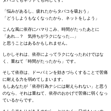
タバコでもネットでも同じです。
「悩みがあるし、疲れたからタバコを吸おう」
「どうしようもなくなったから、ネットをしよう」
こんな風に依存にハマりこみ、時間がたったあとに
「あれ…？ 気持ちがラクになった…」
と思うことはあるかもしれません。
しかしそれは、依存によってラクになったわけではな
く、重ねて「時間がたったから」です。
そして依存は、ドーパミンを効きづらくすることで苦痛
に耐える力を弱めてしまいます。
もしあなたが「依存行為ナシには耐えられない」と思う
のなら、それは重ねて、依存のおかげで苦痛に弱くなっ
ているからです。