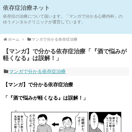
依存症治療ネット
依存症の治療について扱います。「マンガで分かる心療内科」の
ゆうメンタルクリニックが運営しています。
ホーム
マンガで分かる依存症治療
【マンガ】で分かる依存症治療「『酒で悩みが
軽くなる』は誤解！」
マンガで分かる依存症治療
【マンガ】で分かる依存症治療
「『酒で悩みが軽くなる』は誤解！」