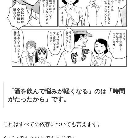
「酒を飲んで悩みが軽くなる」のは「時間
がたったから」です。
これはすべての依存についても言えます。