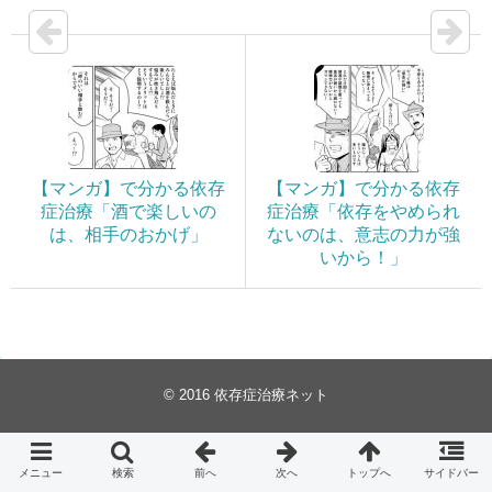
【マンガ】で分かる依存
【マンガ】で分かる依存
症治療「酒で楽しいの
症治療「依存をやめられ
は、相手のおかげ」
ないのは、意志の力が強
いから！」
© 2016
依存症治療ネット