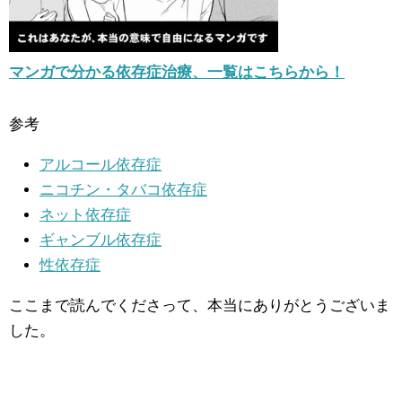
マンガで分かる依存症治療、一覧はこちらから！
参考
アルコール依存症
ニコチン・タバコ依存症
ネット依存症
ギャンブル依存症
性依存症
ここまで読んでくださって、本当にありがとうございま
した。